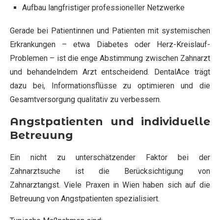
Aufbau langfristiger professioneller Netzwerke
Gerade bei Patientinnen und Patienten mit systemischen
Erkrankungen – etwa Diabetes oder Herz-Kreislauf-
Problemen – ist die enge Abstimmung zwischen Zahnarzt
und behandelndem Arzt entscheidend. DentalAce trägt
dazu bei, Informationsflüsse zu optimieren und die
Gesamtversorgung qualitativ zu verbessern.
Angstpatienten und individuelle
Betreuung
Ein nicht zu unterschätzender Faktor bei der
Zahnarztsuche ist die Berücksichtigung von
Zahnarztangst. Viele Praxen in Wien haben sich auf die
Betreuung von Angstpatienten spezialisiert.