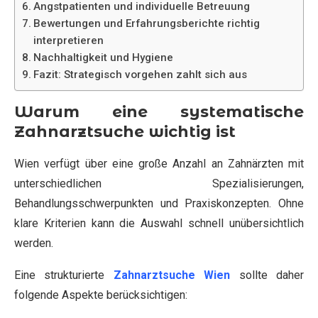
Angstpatienten und individuelle Betreuung
Bewertungen und Erfahrungsberichte richtig
interpretieren
Nachhaltigkeit und Hygiene
Fazit: Strategisch vorgehen zahlt sich aus
Warum eine systematische
Zahnarztsuche wichtig ist
Wien verfügt über eine große Anzahl an Zahnärzten mit
unterschiedlichen Spezialisierungen,
Behandlungsschwerpunkten und Praxiskonzepten. Ohne
klare Kriterien kann die Auswahl schnell unübersichtlich
werden.
Eine strukturierte
Zahnarztsuche Wien
sollte daher
folgende Aspekte berücksichtigen: