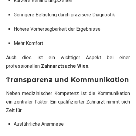
Kürzere Behandlungszeiten
Geringere Belastung durch präzisere Diagnostik
Höhere Vorhersagbarkeit der Ergebnisse
Mehr Komfort
Auch dies ist ein wichtiger Aspekt bei einer
professionellen
Zahnarztsuche Wien
.
Transparenz und Kommunikation
Neben medizinischer Kompetenz ist die Kommunikation
ein zentraler Faktor. Ein qualifizierter Zahnarzt nimmt sich
Zeit für:
Ausführliche Anamnese