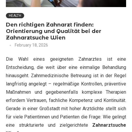
HEALTH
Den richtigen Zahnarzt finden:
Orientierung und Qualität bei der
Zahnarztsuche Wien
February 18, 2026
Die Wahl eines geeigneten Zahnarztes ist eine
Entscheidung, die weit über eine einmalige Behandlung
hinausgeht. Zahnmedizinische Betreuung ist in der Regel
langfristig angelegt – regelmäßige Kontrollen, präventive
Maßnahmen und gegebenenfalls komplexe Therapien
erfordern Vertrauen, fachliche Kompetenz und Kontinuität.
Gerade in einer Großstadt mit hoher Arztdichte stellt sich
für viele Patientinnen und Patienten die Frage: Wie gelingt
eine strukturierte und zielgerichtete
Zahnarztsuche