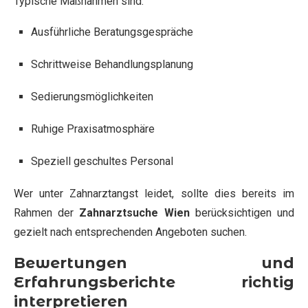
Typische Maßnahmen sind:
Ausführliche Beratungsgespräche
Schrittweise Behandlungsplanung
Sedierungsmöglichkeiten
Ruhige Praxisatmosphäre
Speziell geschultes Personal
Wer unter Zahnarztangst leidet, sollte dies bereits im
Rahmen der
Zahnarztsuche Wien
berücksichtigen und
gezielt nach entsprechenden Angeboten suchen.
Bewertungen und
Erfahrungsberichte richtig
interpretieren