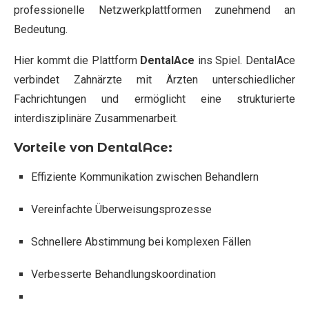
professionelle Netzwerkplattformen zunehmend an
Bedeutung.
Hier kommt die Plattform
DentalAce
ins Spiel. DentalAce
verbindet Zahnärzte mit Ärzten unterschiedlicher
Fachrichtungen und ermöglicht eine strukturierte
interdisziplinäre Zusammenarbeit.
Vorteile von DentalAce:
Effiziente Kommunikation zwischen Behandlern
Vereinfachte Überweisungsprozesse
Schnellere Abstimmung bei komplexen Fällen
Verbesserte Behandlungskoordination