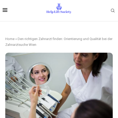
Home
»
Den richtigen Zahnarzt finden: Orientierung und Qualität bei der
Zahnarztsuche Wien