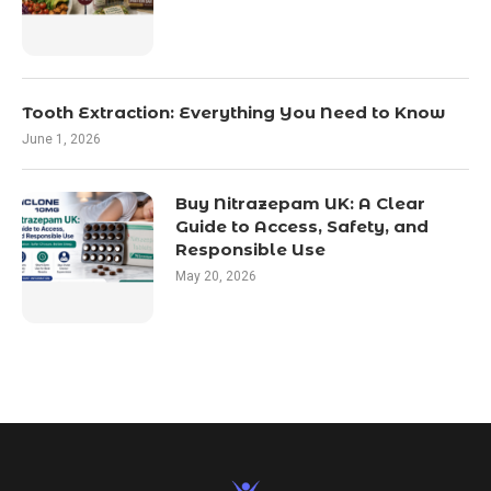
Tooth Extraction: Everything You Need to Know
June 1, 2026
Buy Nitrazepam UK: A Clear
Guide to Access, Safety, and
Responsible Use
May 20, 2026