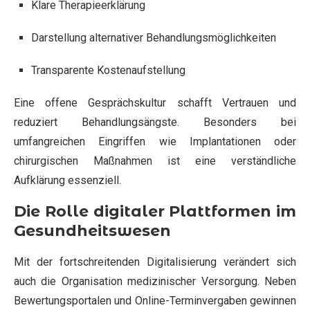
Klare Therapieerklärung
Darstellung alternativer Behandlungsmöglichkeiten
Transparente Kostenaufstellung
Eine offene Gesprächskultur schafft Vertrauen und
reduziert Behandlungsängste. Besonders bei
umfangreichen Eingriffen wie Implantationen oder
chirurgischen Maßnahmen ist eine verständliche
Aufklärung essenziell.
Die Rolle digitaler Plattformen im
Gesundheitswesen
Mit der fortschreitenden Digitalisierung verändert sich
auch die Organisation medizinischer Versorgung. Neben
Bewertungsportalen und Online-Terminvergaben gewinnen