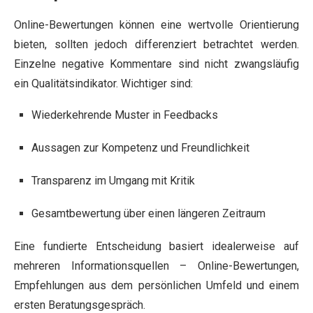
Online-Bewertungen können eine wertvolle Orientierung
bieten, sollten jedoch differenziert betrachtet werden.
Einzelne negative Kommentare sind nicht zwangsläufig
ein Qualitätsindikator. Wichtiger sind:
Wiederkehrende Muster in Feedbacks
Aussagen zur Kompetenz und Freundlichkeit
Transparenz im Umgang mit Kritik
Gesamtbewertung über einen längeren Zeitraum
Eine fundierte Entscheidung basiert idealerweise auf
mehreren Informationsquellen – Online-Bewertungen,
Empfehlungen aus dem persönlichen Umfeld und einem
ersten Beratungsgespräch.