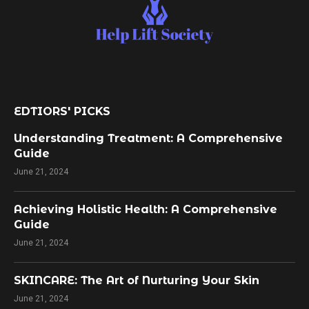
EDTIORS' PICKS
Understanding Treatment: A Comprehensive
Guide
June 21, 2024
Achieving Holistic Health: A Comprehensive
Guide
June 21, 2024
SKINCARE: The Art of Nurturing Your Skin
June 21, 2024