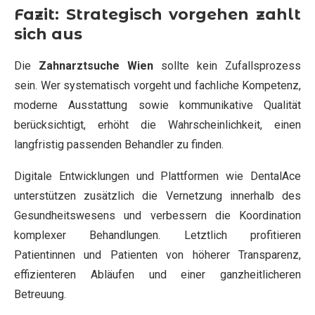
Fazit: Strategisch vorgehen zahlt
sich aus
Die
Zahnarztsuche Wien
sollte kein Zufallsprozess
sein. Wer systematisch vorgeht und fachliche Kompetenz,
moderne Ausstattung sowie kommunikative Qualität
berücksichtigt, erhöht die Wahrscheinlichkeit, einen
langfristig passenden Behandler zu finden.
Digitale Entwicklungen und Plattformen wie DentalAce
unterstützen zusätzlich die Vernetzung innerhalb des
Gesundheitswesens und verbessern die Koordination
komplexer Behandlungen. Letztlich profitieren
Patientinnen und Patienten von höherer Transparenz,
effizienteren Abläufen und einer ganzheitlicheren
Betreuung.