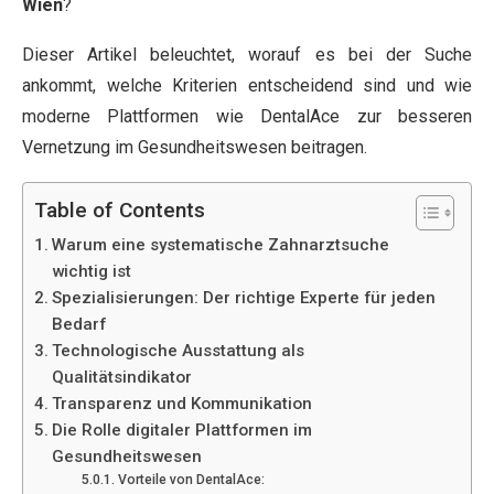
Wien
?
Dieser Artikel beleuchtet, worauf es bei der Suche
ankommt, welche Kriterien entscheidend sind und wie
moderne Plattformen wie DentalAce zur besseren
Vernetzung im Gesundheitswesen beitragen.
Table of Contents
Warum eine systematische Zahnarztsuche
wichtig ist
Spezialisierungen: Der richtige Experte für jeden
Bedarf
Technologische Ausstattung als
Qualitätsindikator
Transparenz und Kommunikation
Die Rolle digitaler Plattformen im
Gesundheitswesen
Vorteile von DentalAce: