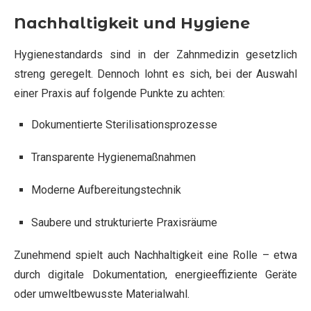
Nachhaltigkeit und Hygiene
Hygienestandards sind in der Zahnmedizin gesetzlich
streng geregelt. Dennoch lohnt es sich, bei der Auswahl
einer Praxis auf folgende Punkte zu achten:
Dokumentierte Sterilisationsprozesse
Transparente Hygienemaßnahmen
Moderne Aufbereitungstechnik
Saubere und strukturierte Praxisräume
Zunehmend spielt auch Nachhaltigkeit eine Rolle – etwa
durch digitale Dokumentation, energieeffiziente Geräte
oder umweltbewusste Materialwahl.