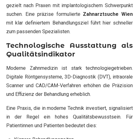
gezielt nach Praxen mit implantologischem Schwerpunkt
suchen. Eine präzise formulierte
Zahnarztsuche Wien
mit klar definiertem Behandlungsziel führt hier schneller
zum passenden Spezialisten.
Technologische Ausstattung als
Qualitätsindikator
Moderne Zahnmedizin ist stark technologiegetrieben.
Digitale Röntgensysteme, 3D-Diagnostik (DVT), intraorale
Scanner und CAD/CAM-Verfahren erhöhen die Präzision
und Effizienz der Behandlung erheblich.
Eine Praxis, die in moderne Technik investiert, signalisiert
in der Regel ein hohes Qualitätsbewusstsein. Für
Patientinnen und Patienten bedeutet dies: