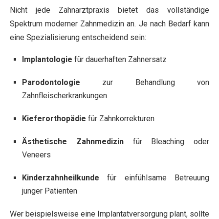
Nicht jede Zahnarztpraxis bietet das vollständige
Spektrum moderner Zahnmedizin an. Je nach Bedarf kann
eine Spezialisierung entscheidend sein:
Implantologie
für dauerhaften Zahnersatz
Parodontologie
zur Behandlung von
Zahnfleischerkrankungen
Kieferorthopädie
für Zahnkorrekturen
Ästhetische Zahnmedizin
für Bleaching oder
Veneers
Kinderzahnheilkunde
für einfühlsame Betreuung
junger Patienten
Wer beispielsweise eine Implantatversorgung plant, sollte