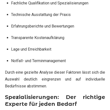
Fachliche Qualifikation und Spezialisierungen
Technische Ausstattung der Praxis
Erfahrungsberichte und Bewertungen
Transparente Kostenaufklärung
Lage und Erreichbarkeit
Notfall- und Terminmanagement
Durch eine gezielte Analyse dieser Faktoren lässt sich die
Auswahl deutlich eingrenzen und auf individuelle
Bedürfnisse abstimmen.
Spezialisierungen: Der richtige
Experte für jeden Bedarf