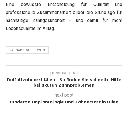
Eine bewusste Entscheidung für Qualität und
professionelle Zusammenarbeit bildet die Grundlage für
nachhaltige Zahngesundheit – und damit für mehr
Lebensqualität im Alltag.
ZAHNARZTSUCHE WIEN
previous post
Notfallzahnarzt Wien – So finden Sie schnelle Hilfe
bei akuten Zahnproblemen
next post
Moderne Implantologie und Zahnersatz in Wien